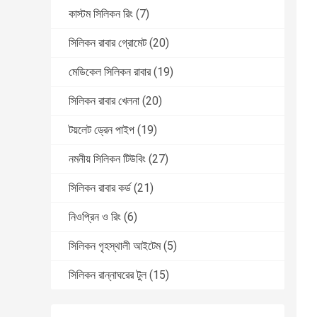
কাস্টম সিলিকন রিং
(7)
সিলিকন রাবার গ্রোমেট
(20)
মেডিকেল সিলিকন রাবার
(19)
সিলিকন রাবার খেলনা
(20)
টয়লেট ড্রেন পাইপ
(19)
নমনীয় সিলিকন টিউবিং
(27)
সিলিকন রাবার কর্ড
(21)
নিওপ্রিন ও রিং
(6)
সিলিকন গৃহস্থালী আইটেম
(5)
সিলিকন রান্নাঘরের টুল
(15)