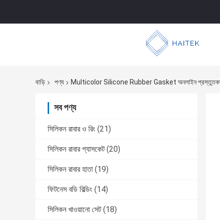
বাড়ি
পণ্য
Multicolor Silicone Rubber Gasket অনলাইন প্রস্তুতক
সব পণ্য
সিলিকন রাবার ও রিং
(21)
সিলিকন রাবার গ্যাসকেট
(20)
সিলিকন রাবার হাতা
(19)
ফিটনেস বডি বিল্ডিং
(14)
সিলিকন খাওয়ানো সেট
(18)