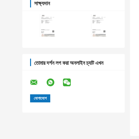
সাক্ষ্যদান
তোমার দর্শন লগ করা অনলাইন চ্যাট এখন