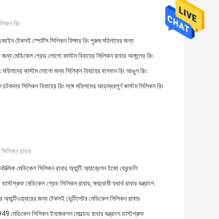
িলিকন রিং
িজাইন টেকসই স্পোর্টস সিলিকন ফিঙ্গার রিং পুরুষ মহিলাদের জন্য
 জন্য মেডিকেল গ্রেড লোগো কাস্টম বিবাহের সিলিকন রাবার আঙ্গুলের রিং
ং মহিলাদের কাস্টম লোগো জন্য সিলিকন বিবাহের বাগদান রিং আঙুল রিং
্ল্যাশ চটকদার সিলিকন বিবাহের রিং সঙ্গে মহিলাদের আড়ম্বরপূর্ণ কাস্টম সিলিকন রিং
 সিলিকন রাবার
্সিক মেডিকেল সিলিকন রাবার অ্যান্টি অ্যাব্রেশন ইকো ফ্রেন্ডলি
াস্টপ্রুফ মেডিকেল গ্রেড সিলিকন রাবার, ক্ষয়রোধী যথার্থ রাবার যন্ত্রাংশ
ির অ্যান্টিওয়্যারের জন্য টেকসই ভেন্টিলেটর মেডিকেল সিলিকন রাবার
 মেডিকেল সিলিকন ইনজেকশন মোল্ডেড রাবার যন্ত্রাংশ ডাস্টপ্রুফ