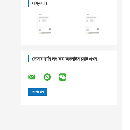
সাক্ষ্যদান
তোমার দর্শন লগ করা অনলাইন চ্যাট এখন