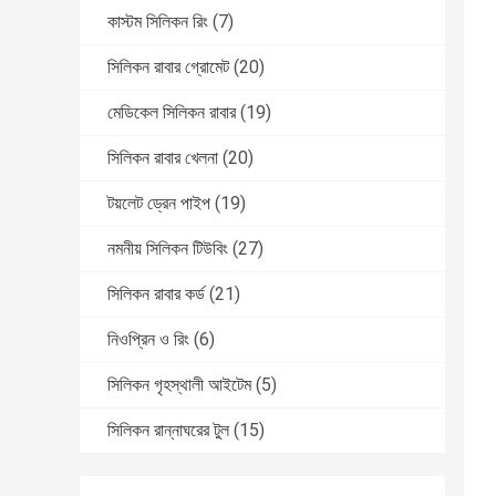
কাস্টম সিলিকন রিং
(7)
সিলিকন রাবার গ্রোমেট
(20)
মেডিকেল সিলিকন রাবার
(19)
সিলিকন রাবার খেলনা
(20)
টয়লেট ড্রেন পাইপ
(19)
নমনীয় সিলিকন টিউবিং
(27)
সিলিকন রাবার কর্ড
(21)
নিওপ্রিন ও রিং
(6)
সিলিকন গৃহস্থালী আইটেম
(5)
সিলিকন রান্নাঘরের টুল
(15)