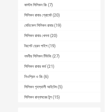
কাস্টম সিলিকন রিং
(7)
সিলিকন রাবার গ্রোমেট
(20)
মেডিকেল সিলিকন রাবার
(19)
সিলিকন রাবার খেলনা
(20)
টয়লেট ড্রেন পাইপ
(19)
নমনীয় সিলিকন টিউবিং
(27)
সিলিকন রাবার কর্ড
(21)
নিওপ্রিন ও রিং
(6)
সিলিকন গৃহস্থালী আইটেম
(5)
সিলিকন রান্নাঘরের টুল
(15)