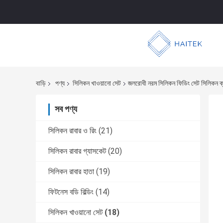
বাড়ি
পণ্য
সিলিকন খাওয়ানো সেট
জলরোধী নরম সিলিকন ফিডিং সেট সিলিকন ক্
সব পণ্য
সিলিকন রাবার ও রিং
(21)
সিলিকন রাবার গ্যাসকেট
(20)
সিলিকন রাবার হাতা
(19)
ফিটনেস বডি বিল্ডিং
(14)
সিলিকন খাওয়ানো সেট
(18)