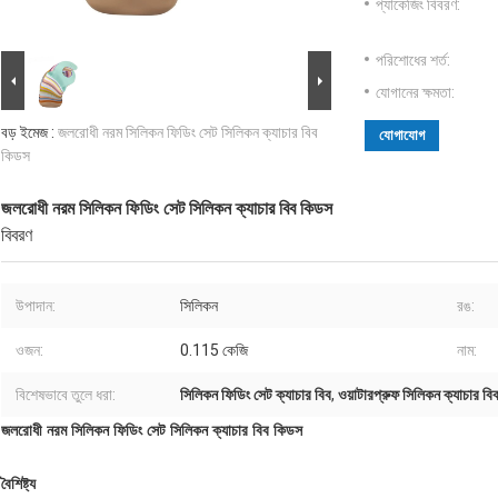
প্যাকেজিং বিবরণ:
পরিশোধের শর্ত:
যোগানের ক্ষমতা:
বড় ইমেজ :
জলরোধী নরম সিলিকন ফিডিং সেট সিলিকন ক্যাচার বিব
যোগাযোগ
কিডস
জলরোধী নরম সিলিকন ফিডিং সেট সিলিকন ক্যাচার বিব কিডস
বিবরণ
উপাদান:
সিলিকন
রঙ:
ওজন:
0.115 কেজি
নাম:
বিশেষভাবে তুলে ধরা:
সিলিকন ফিডিং সেট ক্যাচার বিব
,
ওয়াটারপ্রুফ সিলিকন ক্যাচার বি
জলরোধী নরম সিলিকন ফিডিং সেট সিলিকন ক্যাচার বিব কিডস
বৈশিষ্ট্য