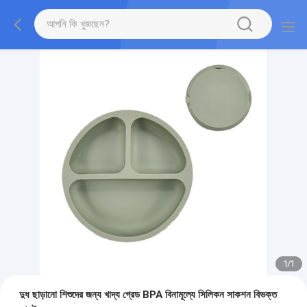
1
/
1
দুধ ছাড়ানো শিশুদের জন্য খাদ্য গ্রেড BPA বিনামূল্যে সিলিকন সাকশন বিভক্ত