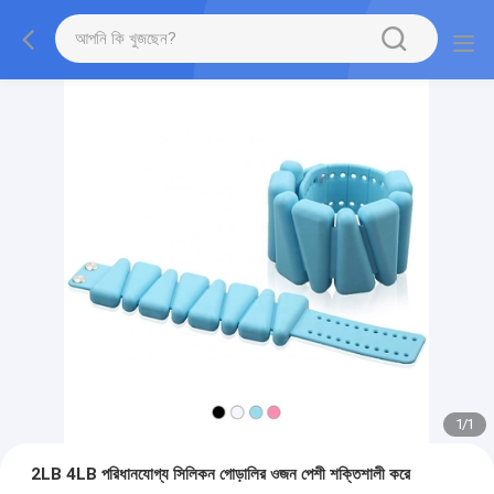
1
/
1
2LB 4LB পরিধানযোগ্য সিলিকন গোড়ালির ওজন পেশী শক্তিশালী করে