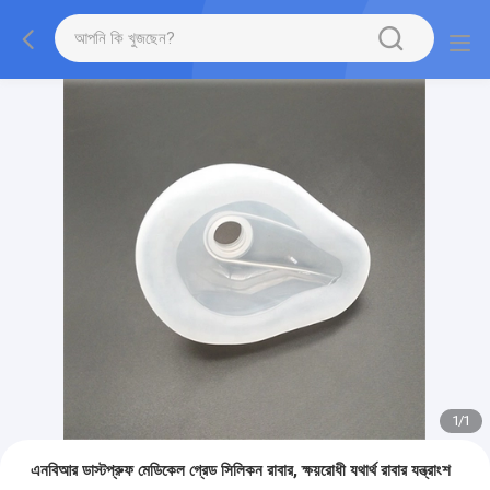
1
/
1
এনবিআর ডাস্টপ্রুফ মেডিকেল গ্রেড সিলিকন রাবার, ক্ষয়রোধী যথার্থ রাবার যন্ত্রাংশ