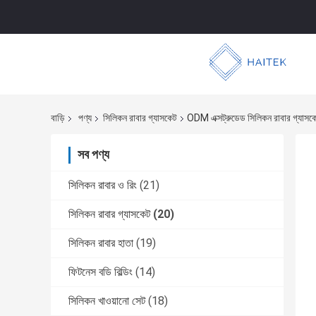
বাড়ি
পণ্য
সিলিকন রাবার গ্যাসকেট
ODM এক্সট্রুডেড সিলিকন রাবার গ্যাসক
সব পণ্য
সিলিকন রাবার ও রিং
(21)
সিলিকন রাবার গ্যাসকেট
(20)
সিলিকন রাবার হাতা
(19)
ফিটনেস বডি বিল্ডিং
(14)
সিলিকন খাওয়ানো সেট
(18)