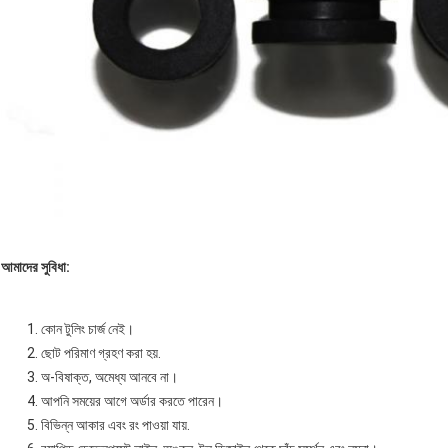
আমাদের সুবিধা:
কোন টুলিং চার্জ নেই।
ছোট পরিমাণ গ্রহণ করা হয়.
অ-বিষাক্ত, অমেধ্য আনবে না।
আপনি সময়ের আগে অর্ডার করতে পারেন।
বিভিন্ন আকার এবং রং পাওয়া যায়.