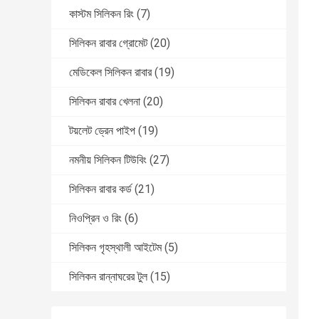
কাস্টম সিলিকন রিং
(7)
সিলিকন রাবার গ্রোমেট
(20)
মেডিকেল সিলিকন রাবার
(19)
সিলিকন রাবার খেলনা
(20)
টয়লেট ড্রেন পাইপ
(19)
নমনীয় সিলিকন টিউবিং
(27)
সিলিকন রাবার কর্ড
(21)
নিওপ্রিন ও রিং
(6)
সিলিকন গৃহস্থালী আইটেম
(5)
সিলিকন রান্নাঘরের টুল
(15)