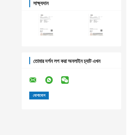
সাক্ষ্যদান
তোমার দর্শন লগ করা অনলাইন চ্যাট এখন